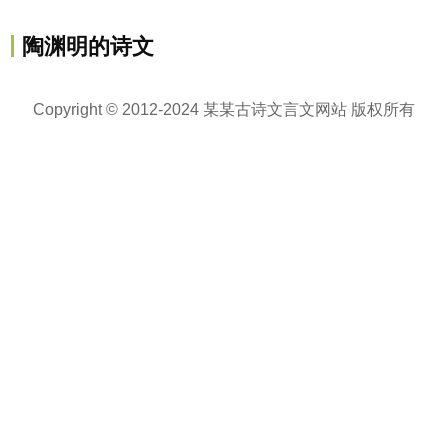
陶渊明的诗文
Copyright © 2012-2024 某某古诗文言文网站 版权所有