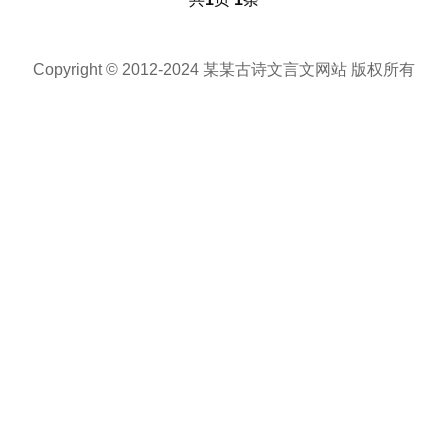
Copyright © 2012-2024 某某古诗文言文网站 版权所有